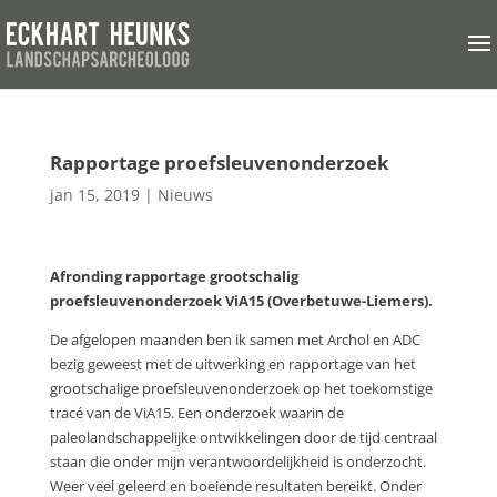
Rapportage proefsleuvenonderzoek
jan 15, 2019
|
Nieuws
Afronding rapportage grootschalig
proefsleuvenonderzoek ViA15 (Overbetuwe-Liemers).
De afgelopen maanden ben ik samen met Archol en ADC
bezig geweest met de uitwerking en rapportage van het
grootschalige proefsleuvenonderzoek op het toekomstige
tracé van de ViA15. Een onderzoek waarin de
paleolandschappelijke ontwikkelingen door de tijd centraal
staan die onder mijn verantwoordelijkheid is onderzocht.
Weer veel geleerd en boeiende resultaten bereikt. Onder