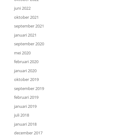
juni 2022
oktober 2021
september 2021
januari 2021
september 2020
mei 2020
februari 2020
januari 2020
oktober 2019
september 2019
februari 2019
januari 2019
juli 2018
januari 2018
december 2017